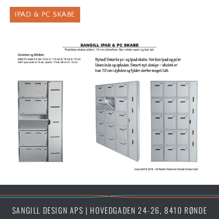
IPAD & PC SKABE
SANGILL DESIGN APS | HOVEDGADEN 24-26, 8410 RØNDE