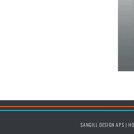
SANGILL DESIGN APS | H