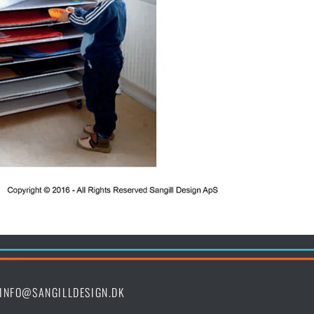
INFO@SANGILLDESIGN.DK