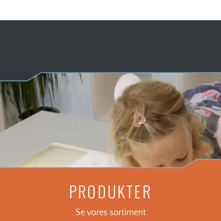
PRODUKTER
Se vores sortiment